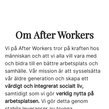
Om After Workers
Vi på After Workers tror på kraften hos
människan och att vi alla vill vara med
och bidra till en bättre arbetsplats och
samhälle. Vår mission är att sysselsätta
vår äldre generation och skapa ett
värdigt och integrerat socialt liv,
samtidigt som vi gör
verklig nytta på
arbetsplatsen.
Vi gör detta genom
stabila leveranser av trygga