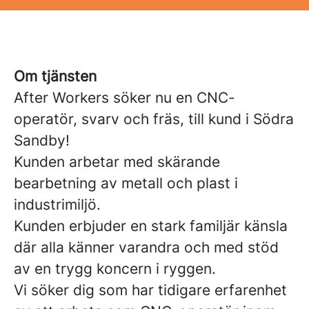
Om tjänsten
After Workers söker nu en CNC-
operatör, svarv och fräs, till kund i Södra
Sandby!
Kunden arbetar med skärande
bearbetning av metall och plast i
industrimiljö.
Kunden erbjuder en stark familjär känsla
där alla känner varandra och med stöd
av en trygg koncern i ryggen.
Vi söker dig som har tidigare erfarenhet