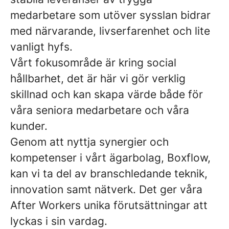
medarbetare som utöver sysslan bidrar
med närvarande, livserfarenhet och lite
vanligt hyfs.
Vårt fokusområde är kring social
hållbarhet, det är här vi gör verklig
skillnad och kan skapa värde både för
våra seniora medarbetare och våra
kunder.
Genom att nyttja synergier och
kompetenser i vårt ägarbolag, Boxflow,
kan vi ta del av branschledande teknik,
innovation samt nätverk. Det ger våra
After Workers unika förutsättningar att
lyckas i sin vardag.