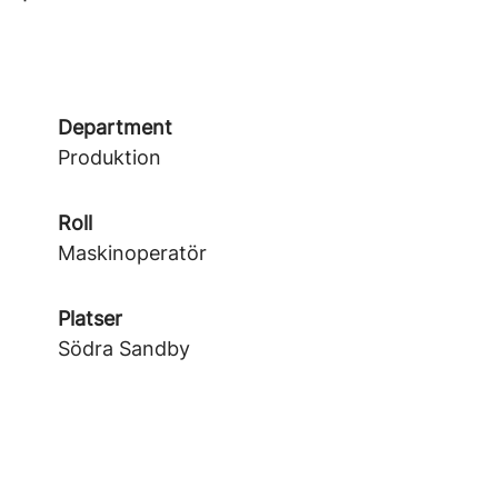
Department
Produktion
Roll
Maskinoperatör
Platser
Södra Sandby